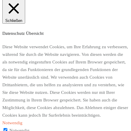
Schließen
Datenschutz Übersicht
Diese Website verwendet Cookies, um Ihre Erfahrung zu verbessern,
während Sie durch die Website navigieren. Von diesen werden die
als notwendig eingestuften Cookies auf Ihrem Browser gespeichert,
da sie für das Funktionieren der grundlegenden Funktionen der
Website unerlässlich sind. Wir verwenden auch Cookies von
Drittanbietern, die uns helfen zu analysieren und zu verstehen, wie
Sie diese Website nutzen. Diese Cookies werden nur mit Ihrer
Zustimmung in Ihrem Browser gespeichert. Sie haben auch die
Möglichkeit, diese Cookies abzulehnen. Das Ablehnen einiger dieser
Cookies kann jedoch Ihr Surferlebnis beeinträchtigen.
Notwendig
Notwendig