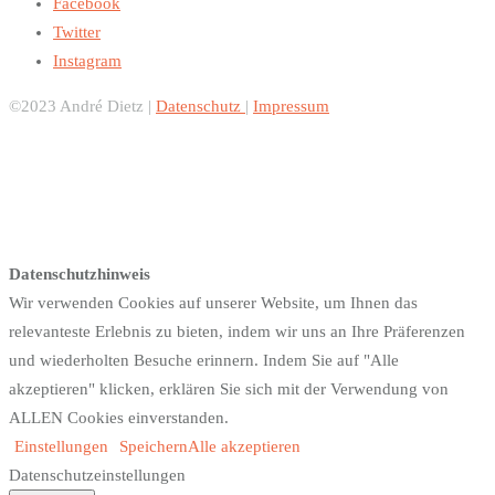
Facebook
Twitter
Instagram
©2023 André Dietz |
Datenschutz
|
Impressum
Datenschutzhinweis
Wir verwenden Cookies auf unserer Website, um Ihnen das
relevanteste Erlebnis zu bieten, indem wir uns an Ihre Präferenzen
und wiederholten Besuche erinnern. Indem Sie auf "Alle
akzeptieren" klicken, erklären Sie sich mit der Verwendung von
ALLEN Cookies einverstanden.
Einstellungen
Speichern
Alle akzeptieren
Datenschutzeinstellungen