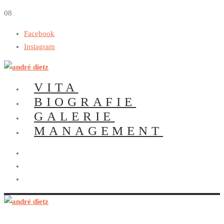
0
8
Facebook
Instagram
VITA
BIOGRAFIE
GALERIE
MANAGEMENT