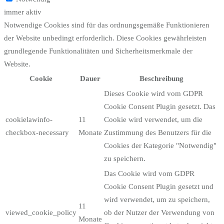
immer aktiv
Notwendige Cookies sind für das ordnungsgemäße Funktionieren
der Website unbedingt erforderlich. Diese Cookies gewährleisten
grundlegende Funktionalitäten und Sicherheitsmerkmale der
Website.
Cookie
Dauer
Beschreibung
Dieses Cookie wird vom GDPR
Cookie Consent Plugin gesetzt. Das
cookielawinfo-
11
Cookie wird verwendet, um die
checkbox-necessary
Monate
Zustimmung des Benutzers für die
Cookies der Kategorie "Notwendig"
zu speichern.
Das Cookie wird vom GDPR
Cookie Consent Plugin gesetzt und
wird verwendet, um zu speichern,
11
viewed_cookie_policy
ob der Nutzer der Verwendung von
Monate