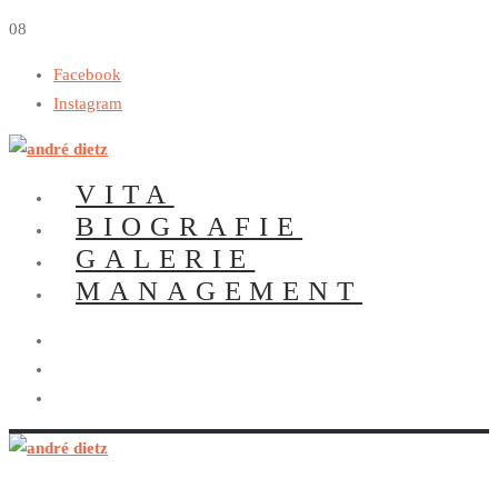
0
8
Facebook
Instagram
VITA
BIOGRAFIE
GALERIE
MANAGEMENT