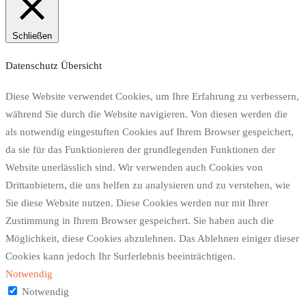
Schließen
Datenschutz Übersicht
Diese Website verwendet Cookies, um Ihre Erfahrung zu verbessern,
während Sie durch die Website navigieren. Von diesen werden die
als notwendig eingestuften Cookies auf Ihrem Browser gespeichert,
da sie für das Funktionieren der grundlegenden Funktionen der
Website unerlässlich sind. Wir verwenden auch Cookies von
Drittanbietern, die uns helfen zu analysieren und zu verstehen, wie
Sie diese Website nutzen. Diese Cookies werden nur mit Ihrer
Zustimmung in Ihrem Browser gespeichert. Sie haben auch die
Möglichkeit, diese Cookies abzulehnen. Das Ablehnen einiger dieser
Cookies kann jedoch Ihr Surferlebnis beeinträchtigen.
Notwendig
Notwendig