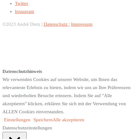
Twitter
Instagram
©2023 André Dietz |
Datenschutz
|
Impressum
Datenschutzhinweis
Wir verwenden Cookies auf unserer Website, um Ihnen das
relevanteste Erlebnis zu bieten, indem wir uns an Ihre Präferenzen
und wiederholten Besuche erinnern. Indem Sie auf "Alle
akzeptieren" klicken, erklären Sie sich mit der Verwendung von
ALLEN Cookies einverstanden.
Einstellungen
Speichern
Alle akzeptieren
Datenschutzeinstellungen