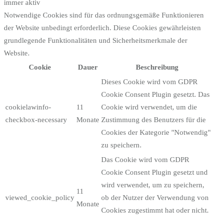
immer aktiv
Notwendige Cookies sind für das ordnungsgemäße Funktionieren
der Website unbedingt erforderlich. Diese Cookies gewährleisten
grundlegende Funktionalitäten und Sicherheitsmerkmale der
Website.
Cookie
Dauer
Beschreibung
Dieses Cookie wird vom GDPR
Cookie Consent Plugin gesetzt. Das
cookielawinfo-
11
Cookie wird verwendet, um die
checkbox-necessary
Monate
Zustimmung des Benutzers für die
Cookies der Kategorie "Notwendig"
zu speichern.
Das Cookie wird vom GDPR
Cookie Consent Plugin gesetzt und
wird verwendet, um zu speichern,
11
viewed_cookie_policy
ob der Nutzer der Verwendung von
Monate
Cookies zugestimmt hat oder nicht.