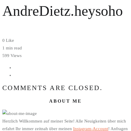
AndreDietz.heysoho
0
Like
1 min read
599 Views
COMMENTS ARE CLOSED.
ABOUT ME
Herzlich Willkommen auf meiner Seite! Alle Neuigkeiten über mich
erfahrt Ihr immer zeitnah über meinen
Instagram-Account
! Anfragen